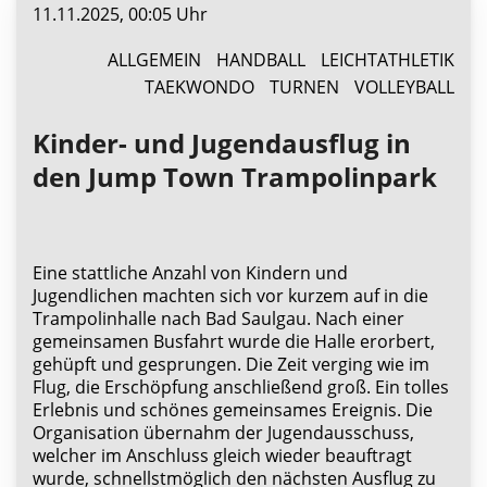
11.11.2025, 00:05 Uhr
ALLGEMEIN
HANDBALL
LEICHTATHLETIK
TAEKWONDO
TURNEN
VOLLEYBALL
Kinder- und Jugendausflug in
den Jump Town Trampolinpark
Eine stattliche Anzahl von Kindern und
Jugendlichen machten sich vor kurzem auf in die
Trampolinhalle nach Bad Saulgau. Nach einer
gemeinsamen Busfahrt wurde die Halle erorbert,
gehüpft und gesprungen. Die Zeit verging wie im
Flug, die Erschöpfung anschließend groß. Ein tolles
Erlebnis und schönes gemeinsames Ereignis. Die
Organisation übernahm der Jugendausschuss,
welcher im Anschluss gleich wieder beauftragt
wurde, schnellstmöglich den nächsten Ausflug zu