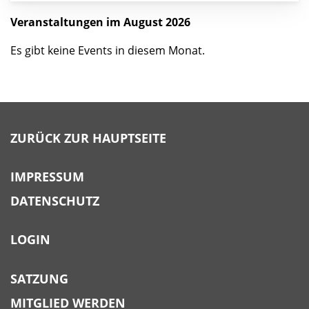
Veranstaltungen im August 2026
Es gibt keine Events in diesem Monat.
ZURÜCK ZUR HAUPTSEITE
IMPRESSUM
DATENSCHUTZ
LOGIN
SATZUNG
MITGLIED WERDEN