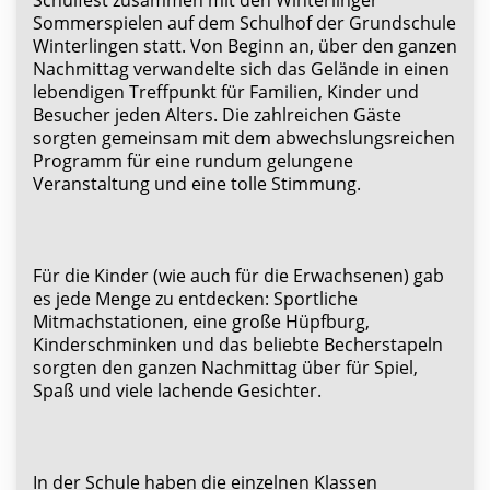
Schulfest zusammen mit den Winterlinger
Sommerspielen auf dem Schulhof der Grundschule
Winterlingen statt. Von Beginn an, über den ganzen
Nachmittag verwandelte sich das Gelände in einen
lebendigen Treffpunkt für Familien, Kinder und
Besucher jeden Alters. Die zahlreichen Gäste
sorgten gemeinsam mit dem abwechslungsreichen
Programm für eine rundum gelungene
Veranstaltung und eine tolle Stimmung.
Für die Kinder (wie auch für die Erwachsenen) gab
es jede Menge zu entdecken: Sportliche
Mitmachstationen, eine große Hüpfburg,
Kinderschminken und das beliebte Becherstapeln
sorgten den ganzen Nachmittag über für Spiel,
Spaß und viele lachende Gesichter.
In der Schule haben die einzelnen Klassen