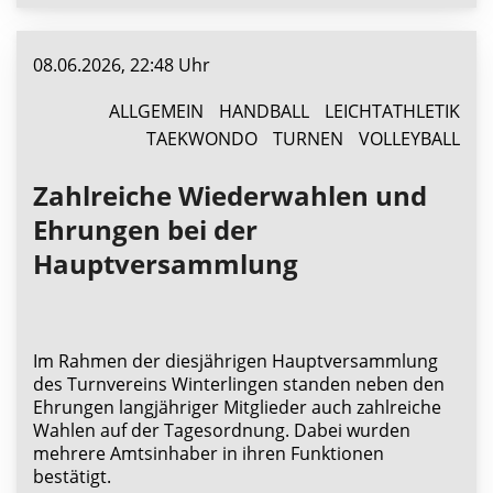
08.06.2026, 22:48 Uhr
ALLGEMEIN
HANDBALL
LEICHTATHLETIK
TAEKWONDO
TURNEN
VOLLEYBALL
Zahlreiche Wiederwahlen und
Ehrungen bei der
Hauptversammlung
Im Rahmen der diesjährigen Hauptversammlung
des Turnvereins Winterlingen standen neben den
Ehrungen langjähriger Mitglieder auch zahlreiche
Wahlen auf der Tagesordnung. Dabei wurden
mehrere Amtsinhaber in ihren Funktionen
bestätigt.