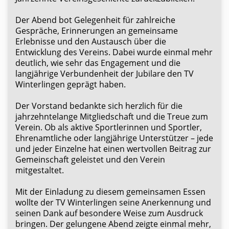
Der Abend bot Gelegenheit für zahlreiche
Gespräche, Erinnerungen an gemeinsame
Erlebnisse und den Austausch über die
Entwicklung des Vereins. Dabei wurde einmal mehr
deutlich, wie sehr das Engagement und die
langjährige Verbundenheit der Jubilare den TV
Winterlingen geprägt haben.
Der Vorstand bedankte sich herzlich für die
jahrzehntelange Mitgliedschaft und die Treue zum
Verein. Ob als aktive Sportlerinnen und Sportler,
Ehrenamtliche oder langjährige Unterstützer – jede
und jeder Einzelne hat einen wertvollen Beitrag zur
Gemeinschaft geleistet und den Verein
mitgestaltet.
Mit der Einladung zu diesem gemeinsamen Essen
wollte der TV Winterlingen seine Anerkennung und
seinen Dank auf besondere Weise zum Ausdruck
bringen. Der gelungene Abend zeigte einmal mehr,