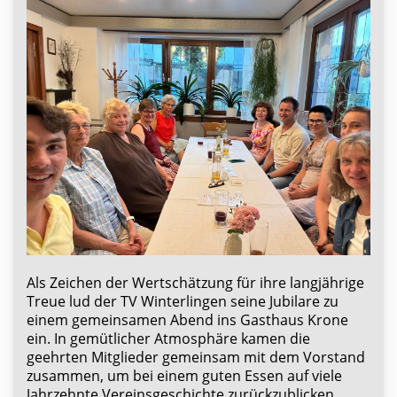
Als Zeichen der Wertschätzung für ihre langjährige
Treue lud der TV Winterlingen seine Jubilare zu
einem gemeinsamen Abend ins Gasthaus Krone
ein. In gemütlicher Atmosphäre kamen die
geehrten Mitglieder gemeinsam mit dem Vorstand
zusammen, um bei einem guten Essen auf viele
Jahrzehnte Vereinsgeschichte zurückzublicken.