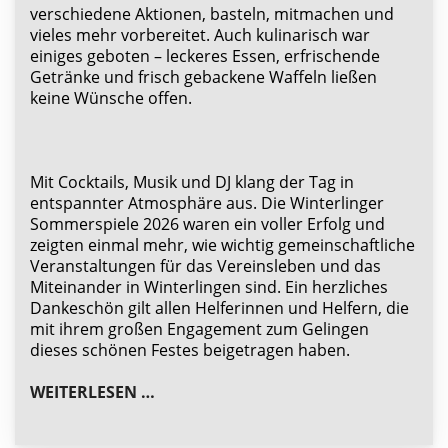
verschiedene Aktionen, basteln, mitmachen und
vieles mehr vorbereitet. Auch kulinarisch war
einiges geboten – leckeres Essen, erfrischende
Getränke und frisch gebackene Waffeln ließen
keine Wünsche offen.
Mit Cocktails, Musik und DJ klang der Tag in
entspannter Atmosphäre aus. Die Winterlinger
Sommerspiele 2026 waren ein voller Erfolg und
zeigten einmal mehr, wie wichtig gemeinschaftliche
Veranstaltungen für das Vereinsleben und das
Miteinander in Winterlingen sind. Ein herzliches
Dankeschön gilt allen Helferinnen und Helfern, die
mit ihrem großen Engagement zum Gelingen
dieses schönen Festes beigetragen haben.
WINTERLINGER SCHULFEST & SOMMER
WEITERLESEN …