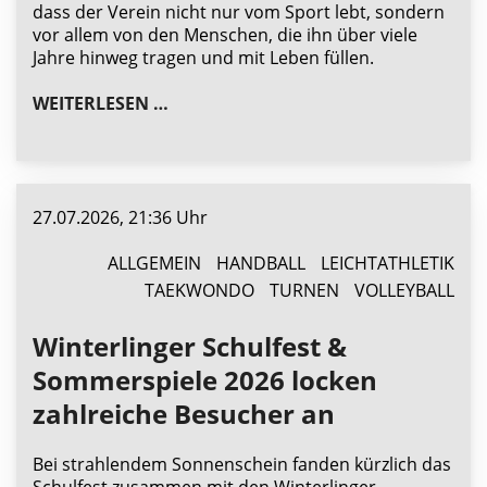
dass der Verein nicht nur vom Sport lebt, sondern
vor allem von den Menschen, die ihn über viele
Jahre hinweg tragen und mit Leben füllen.
TV WINTERLINGEN BEDANKT SICH BE
WEITERLESEN …
27.07.2026, 21:36 Uhr
ALLGEMEIN
HANDBALL
LEICHTATHLETIK
TAEKWONDO
TURNEN
VOLLEYBALL
Winterlinger Schulfest &
Sommerspiele 2026 locken
zahlreiche Besucher an
Bei strahlendem Sonnenschein fanden kürzlich das