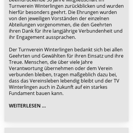
Turnverein Winterlingen zurückblicken und wurden
hierfür besonders geehrt. Die Ehrungen wurden
von den jeweiligen Vorständen der einzelnen
Abteilungen vorgenommen, die den Geehrten
ihren Dank für ihre langjährige Verbundenheit und
ihr Engagement aussprachen.
Der Turnverein Winterlingen bedankt sich bei allen
Geehrten und Gewählten für ihren Einsatz und ihre
Treue. Menschen, die über viele Jahre
Verantwortung übernehmen oder dem Verein
verbunden bleiben, tragen maßgeblich dazu bei,
dass das Vereinsleben lebendig bleibt und der TV
Winterlingen auch in Zukunft auf ein starkes
Fundament bauen kann.
ZAHLREICHE WIEDERWAHLEN UND E
WEITERLESEN …