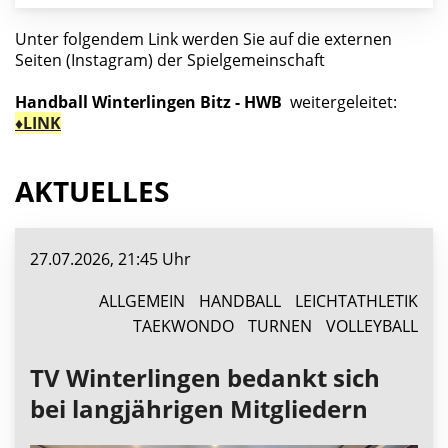
Unter folgendem Link werden Sie auf die externen
Seiten (Instagram) der Spielgemeinschaft
Handball Winterlingen Bitz - HWB
weitergeleitet:
♦LINK
AKTUELLES
27.07.2026, 21:45 Uhr
ALLGEMEIN
HANDBALL
LEICHTATHLETIK
TAEKWONDO
TURNEN
VOLLEYBALL
TV Winterlingen bedankt sich
bei langjährigen Mitgliedern