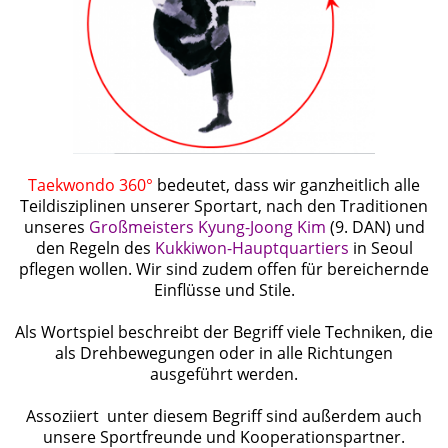
Taekwondo 360°
bedeutet, dass wir ganzheitlich alle
Teildisziplinen unserer Sportart, nach den Traditionen
unseres
Großmeisters Kyung-Joong Kim
(9. DAN) und
den Regeln des
Kukkiwon-Hauptquartiers
in Seoul
pflegen wollen. Wir sind zudem offen für bereichernde
Einflüsse und Stile.
Als Wortspiel beschreibt der Begriff viele Techniken, die
als Drehbewegungen oder in alle Richtungen
ausgeführt werden.
Assoziiert unter diesem Begriff sind außerdem auch
unsere Sportfreunde und Kooperationspartner.