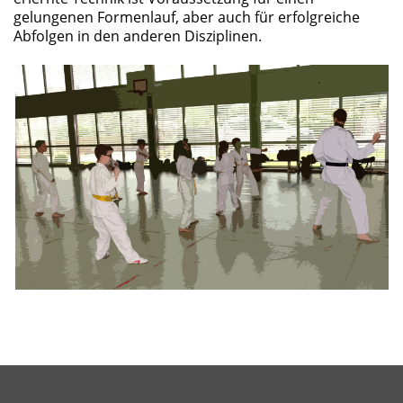
gelungenen Formenlauf, aber auch für erfolgreiche
Abfolgen in den anderen Disziplinen.