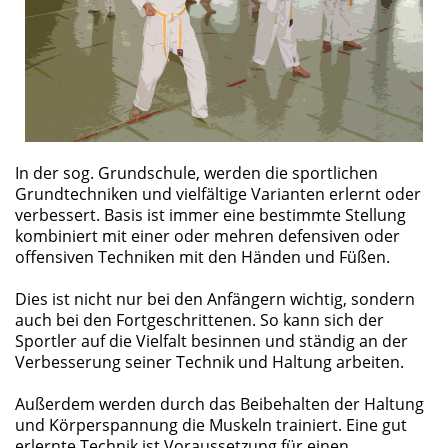
In der sog. Grundschule, werden die sportlichen
Grundtechniken und vielfältige Varianten erlernt oder
verbessert. Basis ist immer eine bestimmte Stellung
kombiniert mit einer oder mehren defensiven oder
offensiven Techniken mit den Händen und Füßen.
Dies ist nicht nur bei den Anfängern wichtig, sondern
auch bei den Fortgeschrittenen. So kann sich der
Sportler auf die Vielfalt besinnen und ständig an der
Verbesserung seiner Technik und Haltung arbeiten.
Außerdem werden durch das Beibehalten der Haltung
und Körperspannung die Muskeln trainiert. Eine gut
erlernte Technik ist Voraussetzung für einen